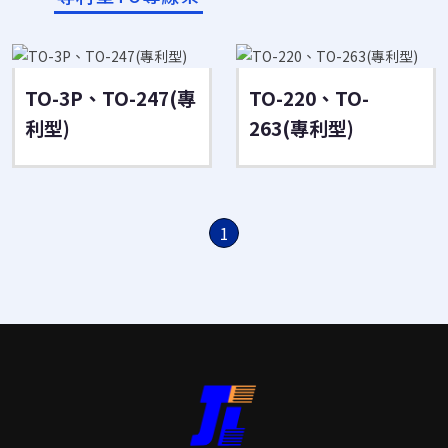
TO-3P、TO-247(專
TO-220、TO-
利型)
263(專利型)
1