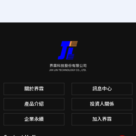
關於界霖
訊息中心
產品介紹
投資人關係
企業永續
加入界霖