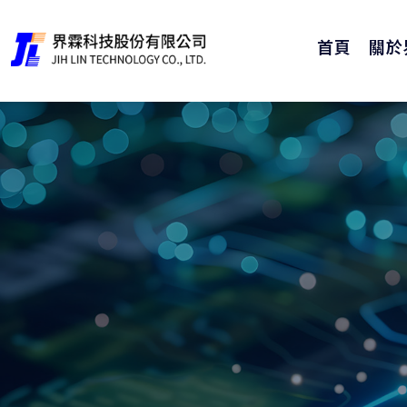
首頁
關於