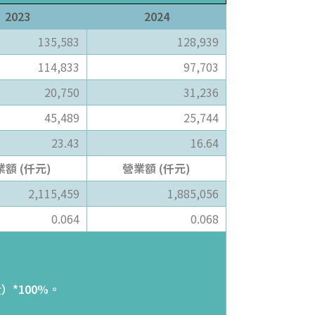
2023
2024
135,583
128,939
114,833
97,703
20,750
31,236
45,489
25,744
23.43
16.64
業額 (仟元)
營業額 (仟元)
2,115,459
1,885,056
0.064
0.068
）*100%。