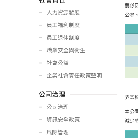
要係因
人力資源發展
公噸
員工福利制度
員工退休制度
職業安全與衛生
社會公益
企業社會責任政策聲明
公司治理
界霖
公司治理
本公司
資訊安全政策
減少
風險管理