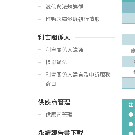
誠信與法規遵循
推動永續發展執行情形
利害關係人
利害關係人溝通
廠
檢舉辦法
利害關係人建言及申訴服務
窗口
供應商管理
註
供應商管理
●
●
永續報告書下載
●