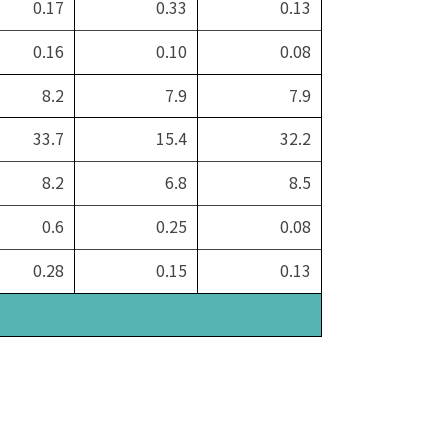
0.17
0.33
0.13
0.16
0.10
0.08
8.2
7.9
7.9
33.7
15.4
32.2
8.2
6.8
8.5
0.6
0.25
0.08
0.28
0.15
0.13