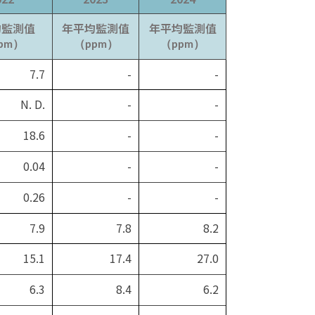
均監測值
年平均監測值
年平均監測值
pm）
（ppm）
（ppm）
7.7
-
-
N. D.
-
-
18.6
-
-
0.04
-
-
0.26
-
-
7.9
7.8
8.2
15.1
17.4
27.0
6.3
8.4
6.2