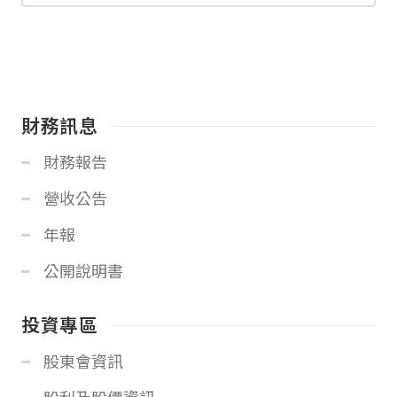
財務訊息
財務報告
營收公告
年報
公開說明書
投資專區
股東會資訊