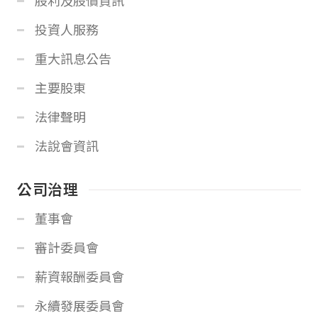
股利及股價資訊
投資人服務
重大訊息公告
主要股東
法律聲明
法說會資訊
公司治理
董事會
審計委員會
薪資報酬委員會
永續發展委員會