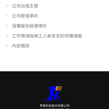
公司治理主管
公司管理準則
落實誠信經營情形
工作環境與員工人身安全的保護措施
內部稽核