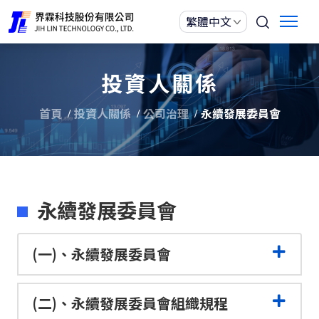
投資人關係
首頁
投資人關係
公司治理
永續發展委員會
永續發展委員會
(一)、永續發展委員會
(二)、永續發展委員會組織規程