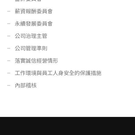
薪資報酬委員會
永續發展委員會
公司治理主管
公司管理準則
落實誠信經營情形
工作環境與員工人身安全的保護措施
內部稽核