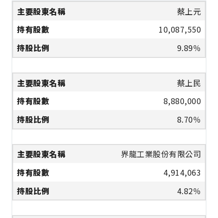
蔡上元
10,087,550
9.89％
蔡上民
8,880,000
8.70％
界龍工業股份有限公司
4,914,063
4.82％