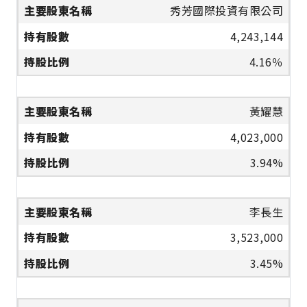
秀芳國際投資有限公司
4,243,144
4.16％
黃耀慧
4,023,000
3.94%
李長生
3,523,000
3.45%