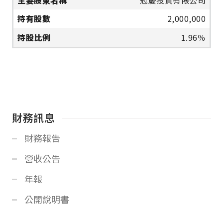
2,000,000
1.96％
財務訊息
財務報告
營收公告
年報
公開說明書