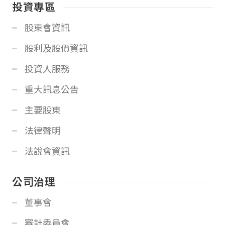
投資專區
股東會資訊
股利及股價資訊
投資人服務
重大訊息公告
主要股東
法律聲明
法說會資訊
公司治理
董事會
審計委員會