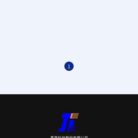
TO-3P、TO-247(專
TO-220、TO-
利型)
263(專利型)
1