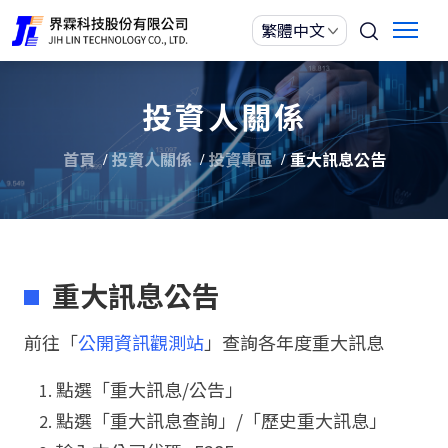
投資人關係
首頁
投資人關係
投資專區
重大訊息公告
重大訊息公告
前往「
公開資訊觀測站
」
查詢各年度重大訊息
點選「重大訊息/公告」
點選「重大訊息查詢」/「歷史重大訊息」