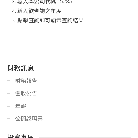
輸入本公司代碼 : 5285
輸入欲查詢之年度
點擊查詢即可顯示查詢結果
財務訊息
財務報告
營收公告
年報
公開說明書
投資專區