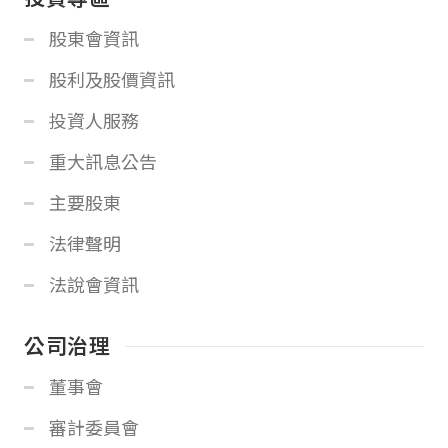
股東會資訊
股利及股價資訊
投資人服務
重大訊息公告
主要股東
法律聲明
法說會資訊
公司治理
董事會
審計委員會