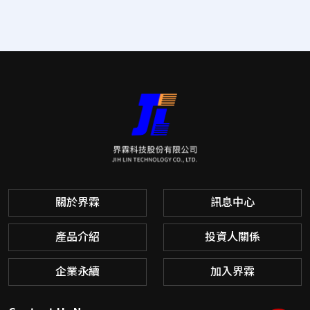
關於界霖
訊息中心
產品介紹
投資人關係
企業永續
加入界霖