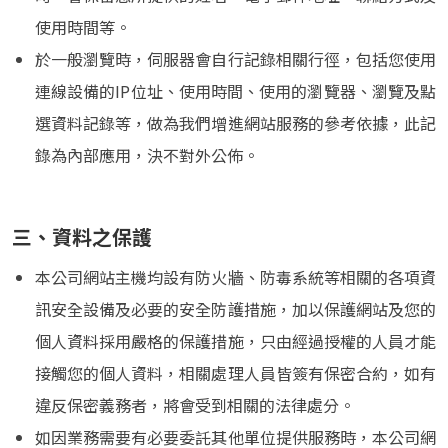
使用時間等。
於一般瀏覽時，伺服器會自行記錄相關行徑，包括您使用
連線設備的IP位址、使用時間、使用的瀏覽器、瀏覽及點
選資料記錄等，做為我們增進網站服務的參考依據，此記
錄為內部應用，決不對外公佈。
三、資料之保護
本公司網站主機均設有防火牆、防毒系統等相關的各項資
訊安全設備及必要的安全防護措施，加以保護網站及您的
個人資料採用嚴格的保護措施，只由經過授權的人員才能
接觸您的個人資料，相關處理人員皆簽有保密合約，如有
違反保密義務者，將會受到相關的法律處分。
如因業務需要有必要委託其他單位提供服務時，本公司網