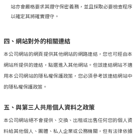
站亦會嚴格要求其遵守保密義務，並且採取必要檢查程序
以確定其將確實遵守。
四、網站對外的相關連結
本公司網站的網頁提供其他網站的網路連結，您也可經由本
網站所提供的連結，點選進入其他網站。但該連結網站不適
用本公司網站的隱私權保護政策，您必須參考該連結網站中
的隱私權保護政策。
五、與第三人共用個人資料之政策
本公司網站絕不會提供、交換、出租或出售任何您的個人資
料給其他個人、團體、私人企業或公務機關，但有法律依據