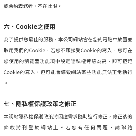
或合約義務者，不在此限。
六、Cookie之使用
為了提供您最佳的服務，本公司網站會在您的電腦中放置並
取用我們的Cookie，若您不願接受Cookie的寫入，您可在
您使用的瀏覽器功能項中設定隱私權等級為高，即可拒絕
Cookie的寫入，但可能會導致網站某些功能無法正常執行
。
七、隱私權保護政策之修正
本網站隱私權保護政策將因應需求隨時進行修正，修正後的
條款將刊登於網站上。若您有任何問題，請聯絡