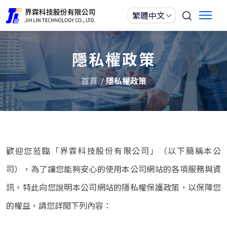
隱私權政策
首頁
隱私權政策
歡迎您蒞臨「界霖科技股份有限公司」（以下簡稱本公
司），為了讓您能夠安心的使用本公司網站的各項服務與資
訊，特此向您說明本公司網站的隱私權保護政策，以保障您
的權益，請您詳閱下列內容：