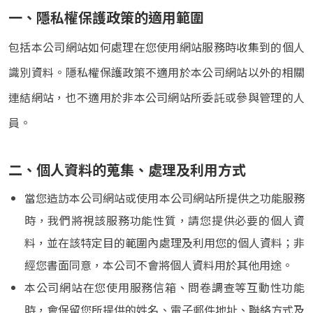
一、隱私權保護政策的適用範圍
包括本公司網站如何處理在您使用網站服務時收集到的個人
識別資料。隱私權保護政策不適用於本公司網站以外的相關
連結網站，也不適用於非本公司網站所委託或參與管理的人
員。
二、個人資料的蒐集、處理及利用方式
當您造訪本公司網站或使用本公司網站所提供之功能服務
時，我們將視該服務功能性質，請您提供必要的個人資
料，並在該特定目的範圍內處理及利用您的個人資料；非
經您書面同意，本公司不會將個人資料用於其他用途。
本公司網站在您使用服務信箱、問卷調查等互動性功能
時，會保留您所提供的姓名、電子郵件地址、聯絡方式及