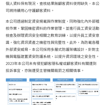
個人資料保有現況，查核結果無顧客資料使用缺失，本公
司將持續用心守護顧客資料。
本公司透過制定資安規範與作業制度，同時強化內外部稽
核作業，鞏固機密資料的作業管理。並進行員工資安活動
檢查及辦理資訊安全相關之教育訓練，以提升員工資安意
識，強化資訊資產之機密性與完整性。此外，為防範各種
外部資安威脅，本公司採用多層式防護架構設計，針對主
機與電腦建置資安防護系統，以提升資訊環境之安全性。
2023年本公司未有侵犯顧客隱私權或顧客資料有關遭到
投訴事宜，亦無遭受主管機關裁罰之相關情事。