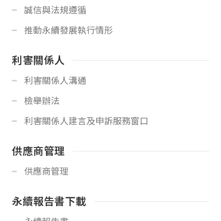
誠信與法規遵循
推動永續發展執行情形
利害關係人
利害關係人溝通
檢舉辦法
利害關係人建言及申訴服務窗口
供應商管理
供應商管理
永續報告書下載