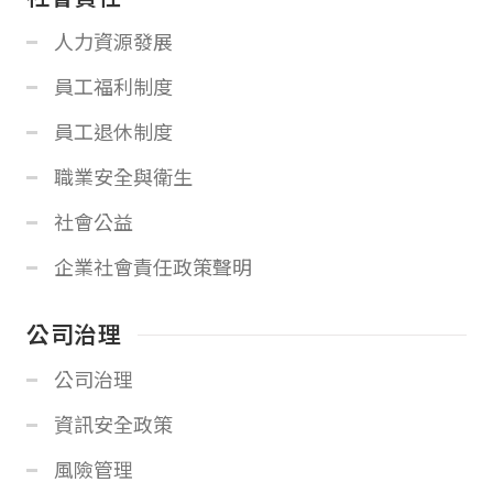
人力資源發展
員工福利制度
員工退休制度
職業安全與衛生
社會公益
企業社會責任政策聲明
公司治理
公司治理
資訊安全政策
風險管理