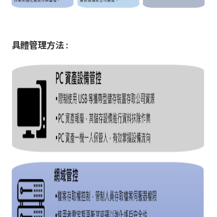
具體管理方法 :