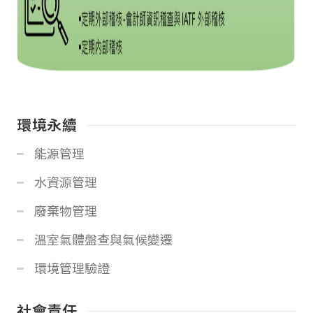
環境永續
能源管理
水資源管理
廢棄物管理
溫室氣體盤查與氣候變遷
環境管理驗證
社會責任