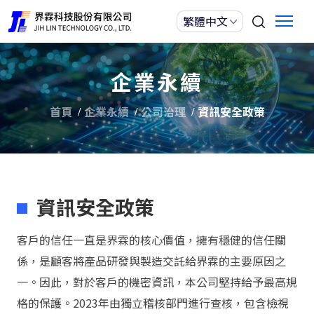
企業永續
首頁
企業永續
公司治理
資訊安全政策
資訊安全政策
客戶的信任一直是界霖的核心價值，擁有穩健的信任關
係，是顧客將產品研發與製造交託給界霖的主要原因之
一。因此，對於客戶的機密資訊，本公司堅持給予最高規
格的保護。2023年由獨立稽核部門進行查核，包含檢視