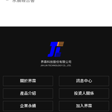
永續報告書
關於界霖
訊息中心
產品介紹
投資人關係
企業永續
加入界霖