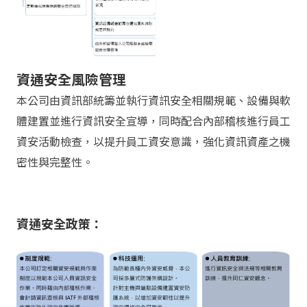
資通安全風險管理
本公司由資訊部統籌並執行資訊安全相關規範、設備與軟
體建置並進行資訊安全宣導，同時配合內部稽核進行員工
資安活動檢查，以提升員工資安意識，強化資訊資產之機
密性與完整性。
資通安全政策：