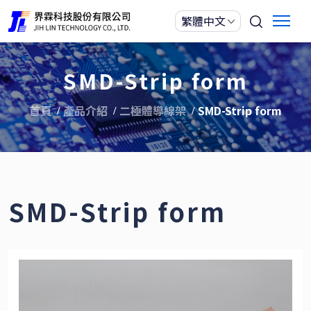
SMD-Strip form
首頁
產品介紹
二極體導線架
SMD-Strip form
SMD-Strip form