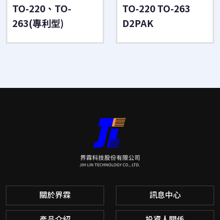
TO-220、TO-
TO-220 TO-263
263(專利型)
D2PAK
關於界霖
訊息中心
產品介紹
投資人關係