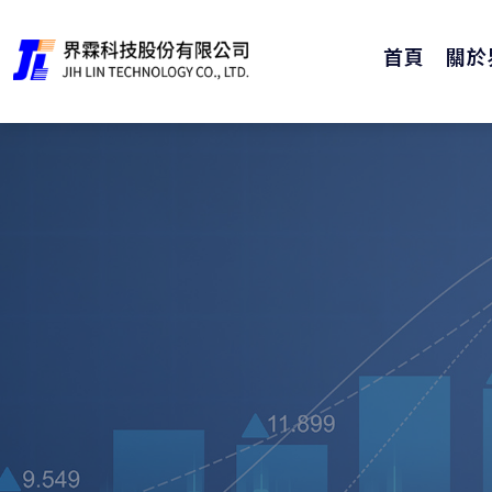
首頁
關於