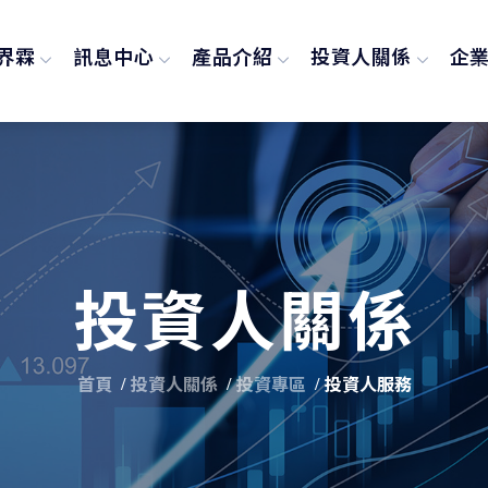
界霖
訊息中心
產品介紹
投資人關係
企
投資人關係
首頁
投資人關係
投資專區
投資人服務