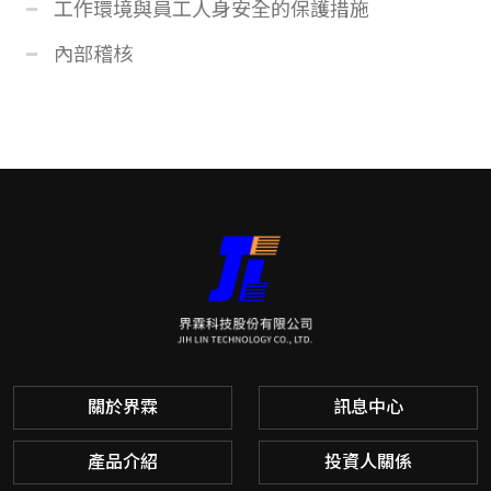
工作環境與員工人身安全的保護措施
內部稽核
關於界霖
訊息中心
產品介紹
投資人關係