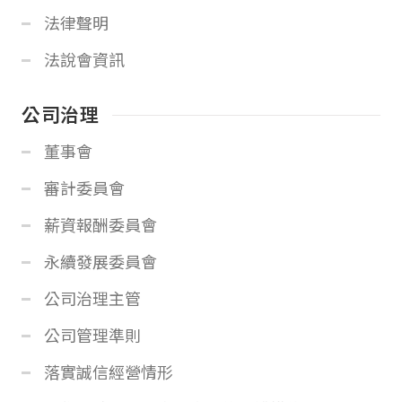
法律聲明
法說會資訊
公司治理
董事會
審計委員會
薪資報酬委員會
永續發展委員會
公司治理主管
公司管理準則
落實誠信經營情形