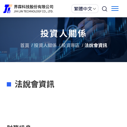
投資人關係
首頁
投資人關係
投資專區
法說會資訊
法說會資訊