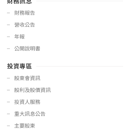
財務訊息
財務報告
營收公告
年報
公開說明書
投資專區
股東會資訊
股利及股價資訊
投資人服務
重大訊息公告
主要股東