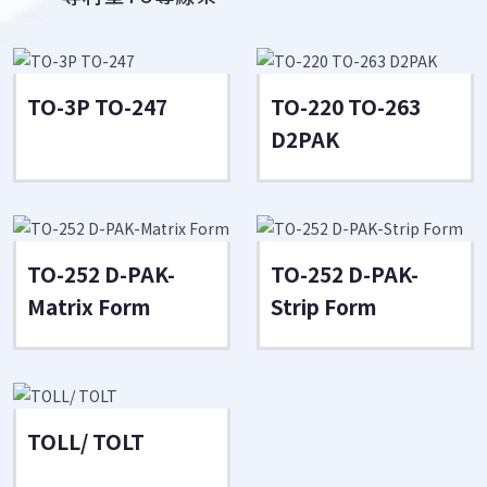
TO-3P TO-247
TO-220 TO-263
D2PAK
TO-252 D-PAK-
TO-252 D-PAK-
Matrix Form
Strip Form
TOLL/ TOLT