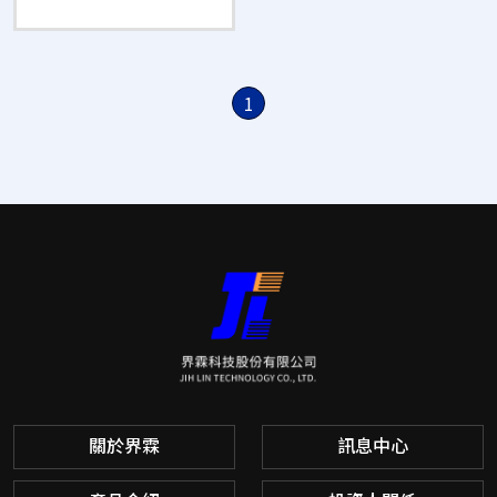
1
關於界霖
訊息中心